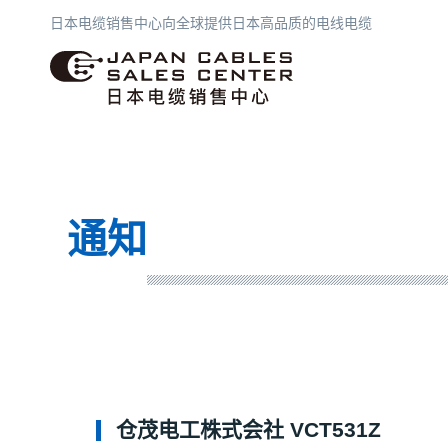
日本电缆销售中心向全球提供日本高品质的电线电缆
日本电缆销售中心
通知
仓茂电工株式会社 VCT531Z