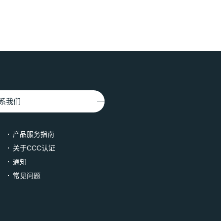
系我们
产品服务指南
关于CCC认证
通知
常见问题