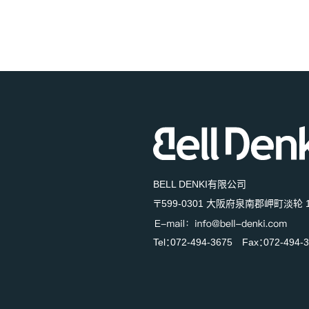
BELL DENKI有限公司
〒599-0301 大阪府泉南郡岬町淡轮 1
Tel：072-494-3675 Fax：072-494-