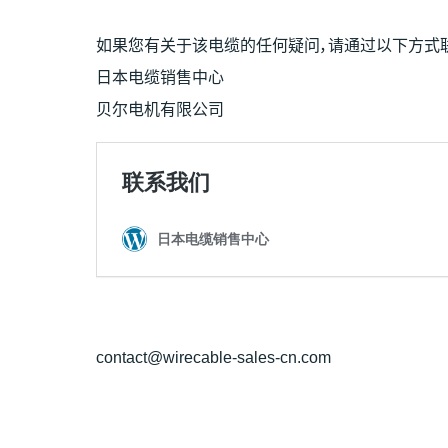
如果您有关于该电缆的任何疑问，请通过以下方式
日本电缆销售中心
贝尔电机有限公司
contact@wirecable-sales-cn.com