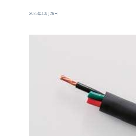
2025年10月26日