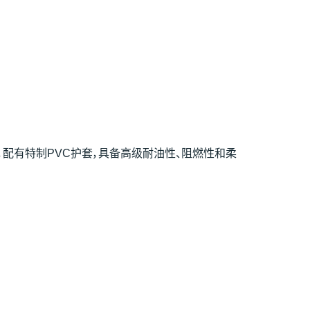
，配有特制PVC护套，具备高级耐油性、阻燃性和柔