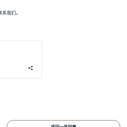
联系我们。
返回一览列表