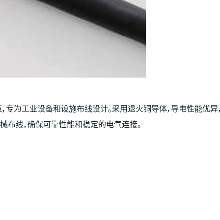
缆，专为工业设备和设施布线设计。采用退火铜导体，导电性能优异
械布线，确保可靠性能和稳定的电气连接。