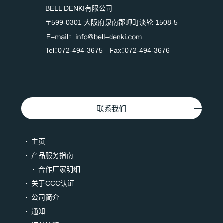
BELL DENKI有限公司
〒599-0301 大阪府泉南郡岬町淡轮 1508-5
Tel：072-494-3675 Fax：072-494-3676
联系我们
主页
产品服务指南
合作厂家明细
关于CCC认证
公司简介
通知