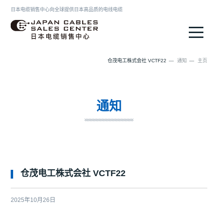
日本电缆销售中心向全球提供日本高品质的电线电缆
日本电缆销售中心
仓茂电工株式会社 VCTF22
通知
主页
通知
仓茂电工株式会社 VCTF22
2025年10月26日