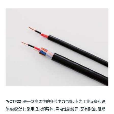
“
VCTF22
” 是一款高柔性的多芯电力电缆，专为工业设备和设
施布线设计。采用退火铜导体，导电性能优异，配有耐油、阻燃