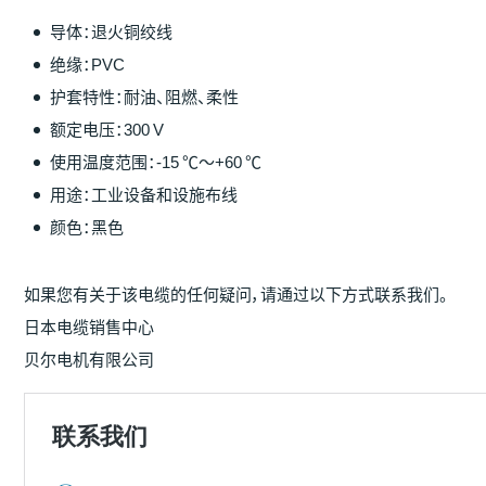
导体：退火铜绞线
绝缘：PVC
护套特性：耐油、阻燃、柔性
额定电压：300 V
使用温度范围：-15 ℃～+60 ℃
用途：工业设备和设施布线
颜色：黑色
如果您有关于该电缆的任何疑问，请通过以下方式联系我们。
日本电缆销售中心
贝尔电机有限公司