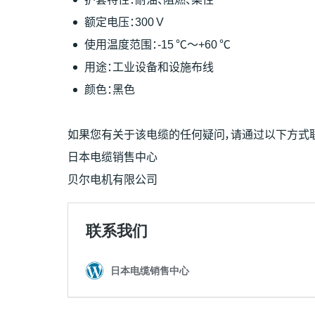
额定电压：300 V
使用温度范围：-15 ℃～+60 ℃
用途：工业设备和设施布线
颜色：黑色
如果您有关于该电缆的任何疑问，请通过以下方式
日本电缆销售中心
贝尔电机有限公司