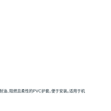
耐油、阻燃且柔性的PVC护套，便于安装。适用于机