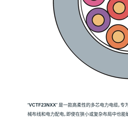
“
VCTF23NXX
” 是一款高柔性的多芯电力电缆，专
械布线和电力配电，即使在狭小或复杂布局中也能