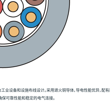
为工业设备和设施布线设计。采用退火铜导体，导电性能优异，配有
确保可靠性能和稳定的电气连接。