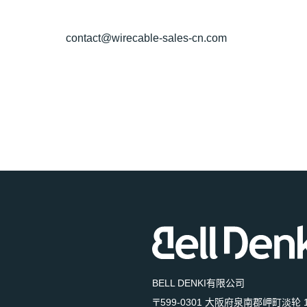
contact@wirecable-sales-cn.com
BELL DENKI有限公司
〒599-0301 大阪府泉南郡岬町淡轮 1