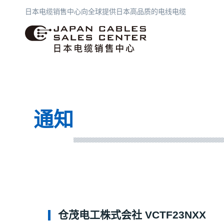
日本电缆销售中心向全球提供日本高品质的电线电缆
日本电缆销售中心
通知
仓茂电工株式会社 VCTF23NXX