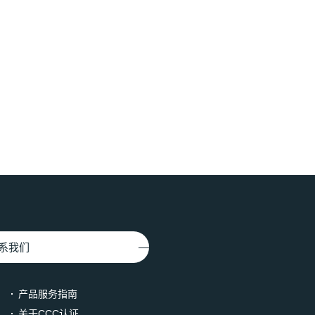
系我们
产品服务指南
关于CCC认证