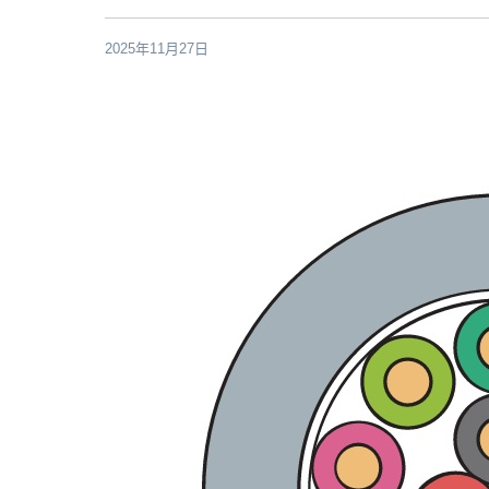
2025年11月27日