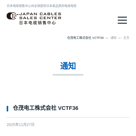
日本电缆销售中心向全球提供日本高品质的电线电缆
日本电缆销售中心
仓茂电工株式会社 VCTF36
通知
主页
通知
仓茂电工株式会社 VCTF36
2025年11月27日