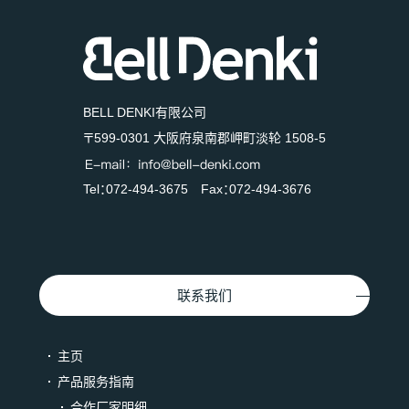
BELL DENKI有限公司
〒599-0301 大阪府泉南郡岬町淡轮 1508-5
Tel：072-494-3675 Fax：072-494-3676
联系我们
主页
产品服务指南
合作厂家明细