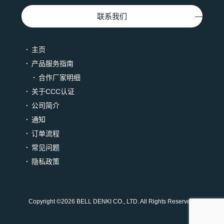
联系我们
主页
产品服务指南
合作厂家明细
关于CCC认证
公司简介
通知
订单流程
常见问题
隐私政策
Copyright ©
2026 BELL DENKI CO., LTD. All Rights Reserved.