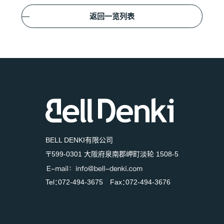
返回一览列表
BELL DENKI有限公司
〒599-0301 大阪府泉南郡岬町淡轮 1508-5
Tel：072-494-3675 Fax：072-494-3676