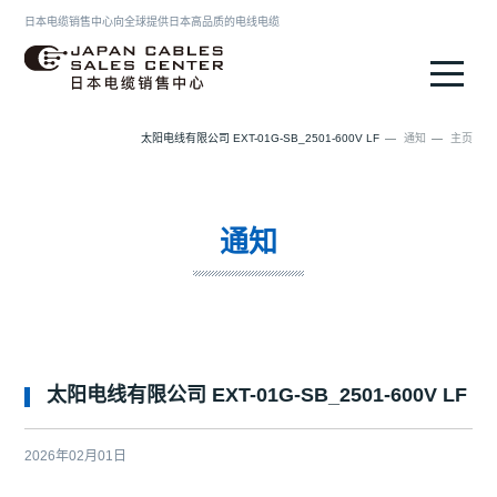
日本电缆销售中心向全球提供日本高品质的电线电缆
日本电缆销售中心
太阳电线有限公司 EXT-01G-SB_2501-600V LF
通知
主页
通知
太阳电线有限公司 EXT-01G-SB_2501-600V LF
2026年02月01日