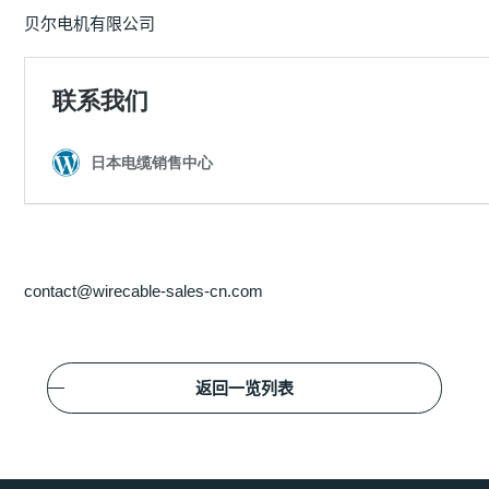
贝尔电机有限公司
contact@wirecable-sales-cn.com
返回一览列表