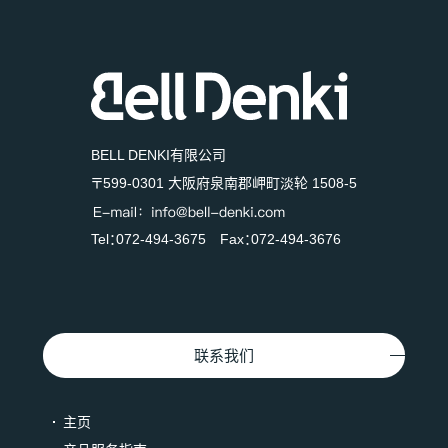
BELL DENKI有限公司
〒599-0301 大阪府泉南郡岬町淡轮 1508-5
Tel：072-494-3675 Fax：072-494-3676
联系我们
主页