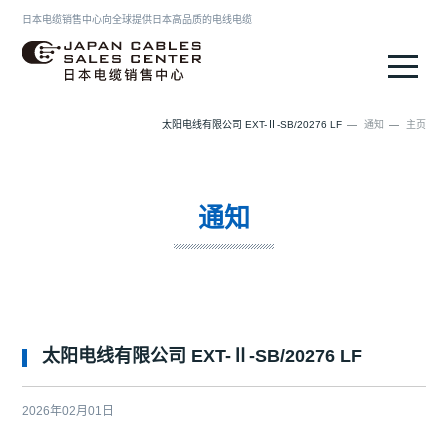
日本电缆销售中心向全球提供日本高品质的电线电缆
日本电缆销售中心
太阳电线有限公司 EXT-Ⅱ-SB/20276 LF
通知
主页
通知
太阳电线有限公司 EXT-Ⅱ-SB/20276 LF
2026年02月01日