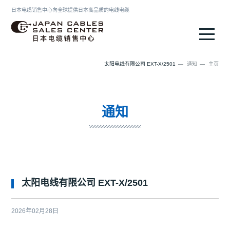
日本电缆销售中心向全球提供日本高品质的电线电缆
日本电缆销售中心
太阳电线有限公司 EXT-X/2501
通知
主页
通知
太阳电线有限公司 EXT-X/2501
2026年02月28日