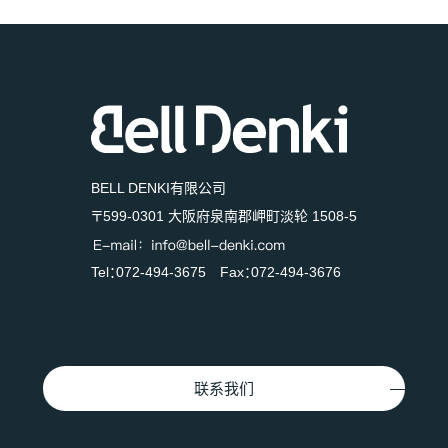
BELL DENKI有限公司
〒599-0301 大阪府泉南郡岬町淡轮 1508-5
Tel：072-494-3675 Fax：072-494-3676
联系我们