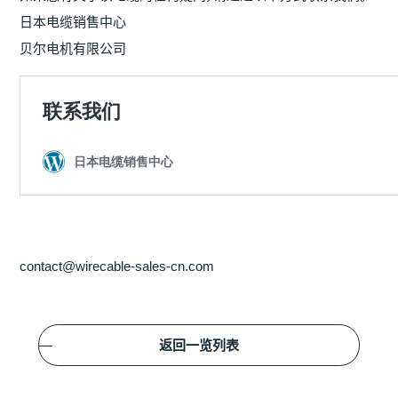
日本电缆销售中心
贝尔电机有限公司
contact@wirecable-sales-cn.com
返回一览列表