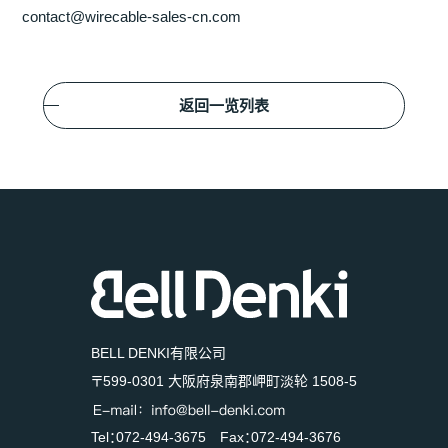
contact@wirecable-sales-cn.com
返回一览列表
BELL DENKI有限公司
〒599-0301 大阪府泉南郡岬町淡轮 1508-5
Tel：072-494-3675 Fax：072-494-3676