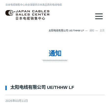
日本电缆销售中心向全球提供日本高品质的电线电缆
日本电缆销售中心
太阳电线有限公司 UE/THHW LF
通知
主页
通知
太阳电线有限公司 UE/THHW LF
2026年03月11日