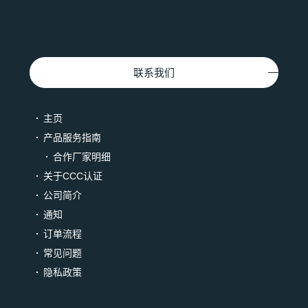
联系我们
主页
产品服务指南
合作厂家明细
关于CCC认证
公司简介
通知
订单流程
常见问题
隐私政策