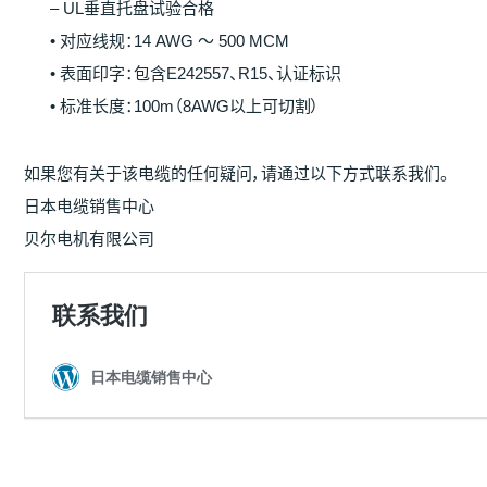
– UL垂直托盘试验合格
• 对应线规：14 AWG ～ 500 MCM
• 表面印字：包含E242557、R15、认证标识
• 标准长度：100m（8AWG以上可切割）
如果您有关于该电缆的任何疑问，请通过以下方式联系我们。
日本电缆销售中心
贝尔电机有限公司