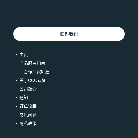
联系我们
主页
产品服务指南
合作厂家明细
关于CCC认证
公司简介
通知
订单流程
常见问题
隐私政策