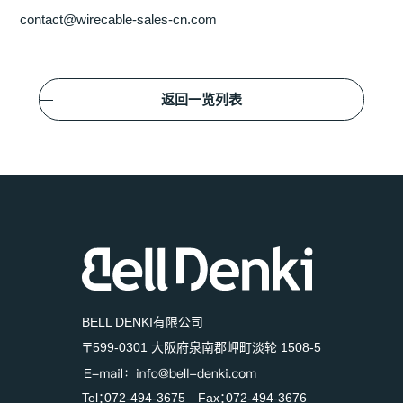
contact@wirecable-sales-cn.com
返回一览列表
BELL DENKI有限公司
〒599-0301 大阪府泉南郡岬町淡轮 1508-5
Tel：072-494-3675 Fax：072-494-3676