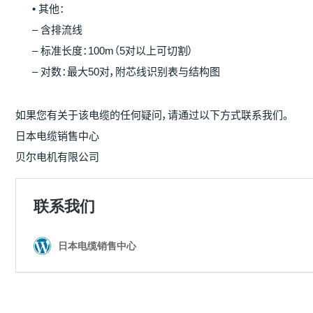
• 其他：
– 含排流线
– 标准长度：100m（5对以上可切割）
– 对数：最大50对，附芯线识别表与结构图
如果您有关于该电缆的任何疑问，请通过以下方式联系我们。
日本电缆销售中心
贝尔电机有限公司