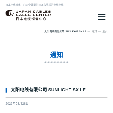
日本电缆销售中心向全球提供日本高品质的电线电缆
日本电缆销售中心
太阳电线有限公司 SUNLIGHT SX LF
通知
主页
通知
太阳电线有限公司 SUNLIGHT SX LF
2026年03月28日