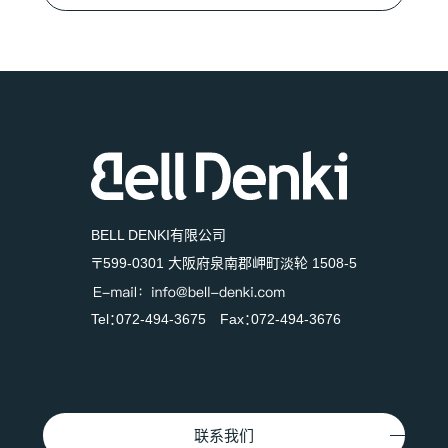
BELL DENKI有限公司
〒599-0301 大阪府泉南郡岬町淡轮 1508-5
Tel：072-494-3675 Fax：072-494-3676
联系我们