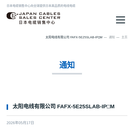
日本电缆销售中心向全球提供日本高品质的电线电缆
日本电缆销售中心
太阳电线有限公司 FAFX-5E25SLAB-IP□M
通知
主页
通知
太阳电线有限公司 FAFX-5E25SLAB-IP□M
2026年05月17日