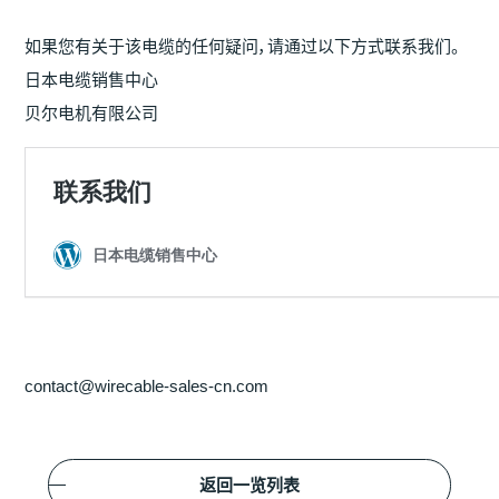
如果您有关于该电缆的任何疑问，请通过以下方式联系我们。
日本电缆销售中心
贝尔电机有限公司
contact@wirecable-sales-cn.com
返回一览列表