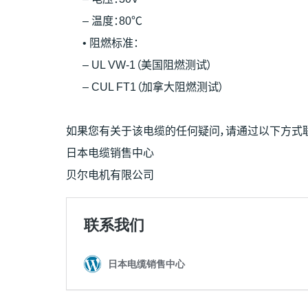
– 温度：80℃
• 阻燃标准：
– UL VW-1（美国阻燃测试）
– CUL FT1（加拿大阻燃测试）
如果您有关于该电缆的任何疑问，请通过以下方式
日本电缆销售中心
贝尔电机有限公司