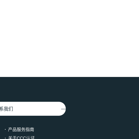
系我们
产品服务指南
关于CCC认证