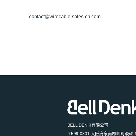
contact@wirecable-sales-cn.com
BELL DENKI有限公司
〒599-0301 大阪府泉南郡岬町淡轮 1