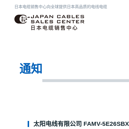
日本电缆销售中心向全球提供日本高品质的电线电缆
日本电缆销售中心
通知
太阳电线有限公司 FAMV-5E26SBX