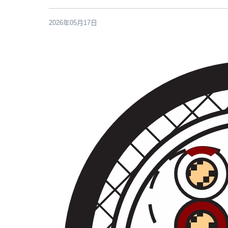
2026年05月17日