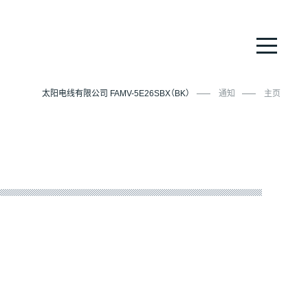
太阳电线有限公司 FAMV-5E26SBX（BK）
通知
主页