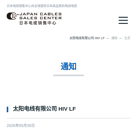
日本电缆销售中心向全球提供日本高品质的电线电缆
日本电缆销售中心
太阳电线有限公司 HIV LF
通知
主页
通知
太阳电线有限公司 HIV LF
2026年05月30日