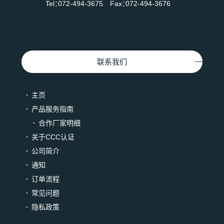
Tel：072-494-3675 Fax：072-494-3676
联系我们
主页
产品服务指南
合作厂家明细
关于CCC认证
公司简介
通知
订单流程
常见问题
隐私政策