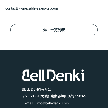
contact@wirecable-sales-cn.com
返回一览列表
BELL DENKI有限公司
〒599-0301 大阪府泉南郡岬町淡轮 1508-5