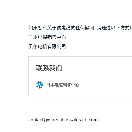
如果您有关于该电缆的任何疑问，请通过以下方式
日本电缆销售中心
贝尔电机有限公司
contact@wirecable-sales-cn.com