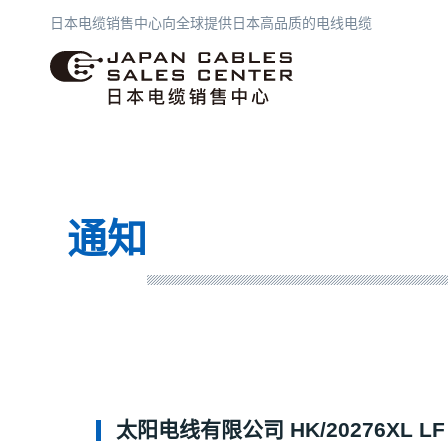
日本电缆销售中心向全球提供日本高品质的电线电缆
日本电缆销售中心
通知
太阳电线有限公司 HK/20276XL LF