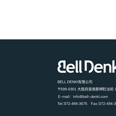
BELL DENKI有限公司
〒599-0301 大阪府泉南郡岬町淡轮 1
Tel：072-494-3675 Fax：072-494-