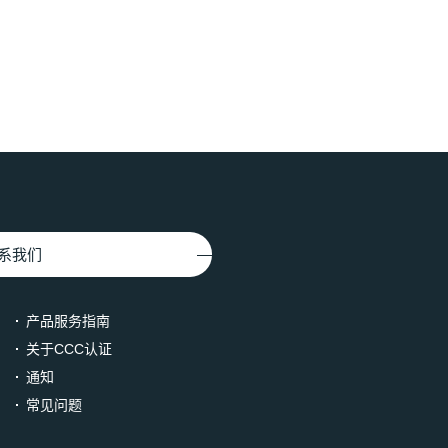
系我们
产品服务指南
关于CCC认证
通知
常见问题