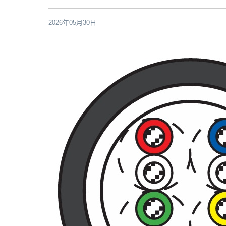
2026年05月30日