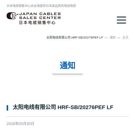
日本电缆销售中心向全球提供日本高品质的电线电缆
日本电缆销售中心
太阳电线有限公司 HRF-SB/20276PEF LF
通知
主页
通知
太阳电线有限公司 HRF-SB/20276PEF LF
2026年05月30日