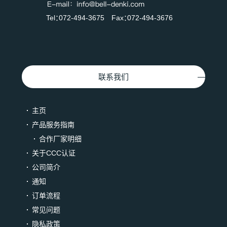
Tel：072-494-3675 Fax：072-494-3676
联系我们
主页
产品服务指南
合作厂家明细
关于CCC认证
公司简介
通知
订单流程
常见问题
隐私政策