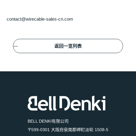
contact@wirecable-sales-cn.com
返回一览列表
BELL DENKI有限公司
〒599-0301 大阪府泉南郡岬町淡轮 1508-5