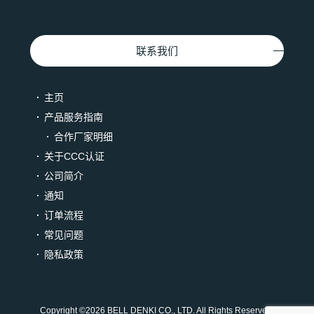
联系我们
主页
产品服务指南
合作厂家明细
关于CCC认证
公司简介
通知
订单流程
常见问题
隐私政策
Copyright ©
2026 BELL DENKI CO., LTD. All Rights Reserved.