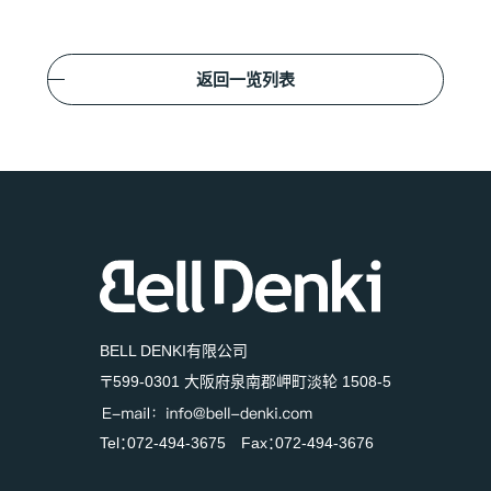
返回一览列表
BELL DENKI有限公司
〒599-0301 大阪府泉南郡岬町淡轮 1508-5
Tel：072-494-3675 Fax：072-494-3676