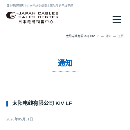
日本电缆销售中心向全球提供日本高品质的电线电缆
日本电缆销售中心
太阳电线有限公司 KIV LF
通知
主页
通知
太阳电线有限公司 KIV LF
2026年05月31日