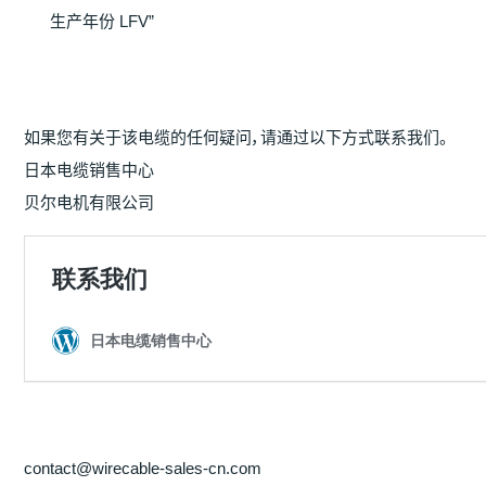
生产年份 LFV”
如果您有关于该电缆的任何疑问，请通过以下方式联系我们。
日本电缆销售中心
贝尔电机有限公司
contact@wirecable-sales-cn.com